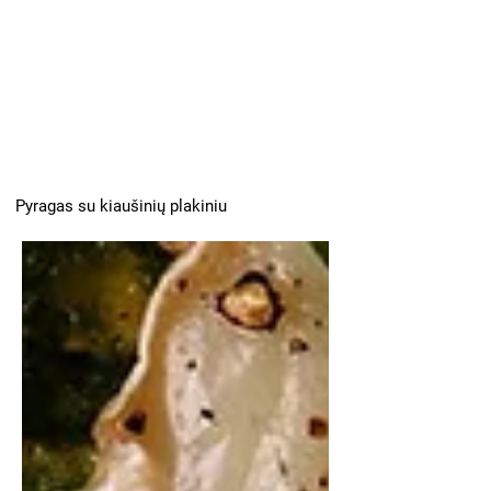
Pyragas su kiaušinių plakiniu