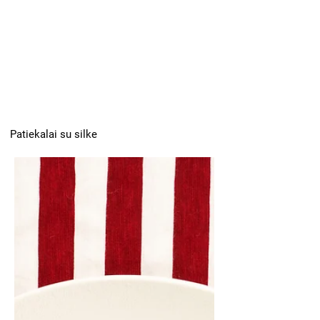
Patiekalai su silke