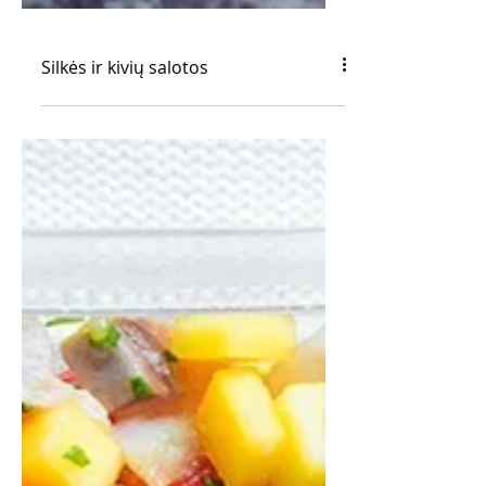
Silkės ir kivių salotos