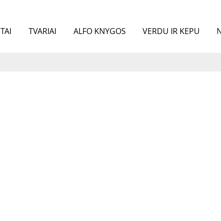
TAI
TVARIAI
ALFO KNYGOS
VERDU IR KEPU
N