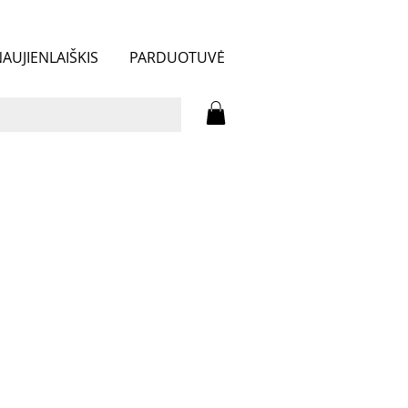
AUJIENLAIŠKIS
PARDUOTUVĖ