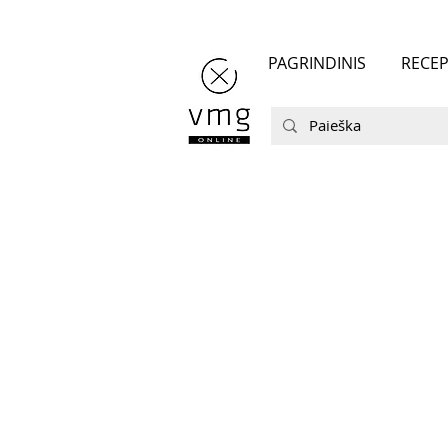
PAGRINDINIS
RECEP