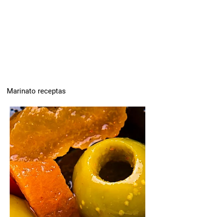
Marinato receptas