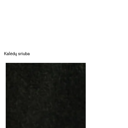
Kalėdų sriuba