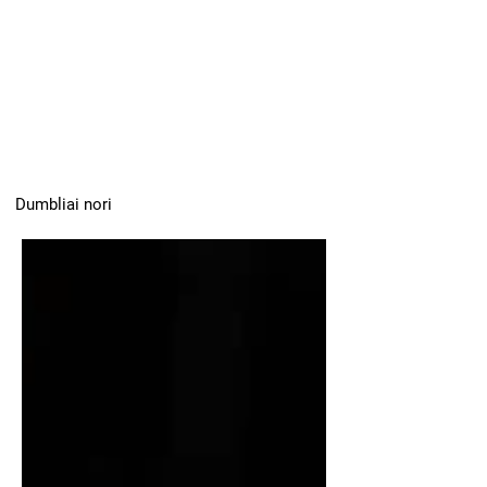
Dumbliai nori