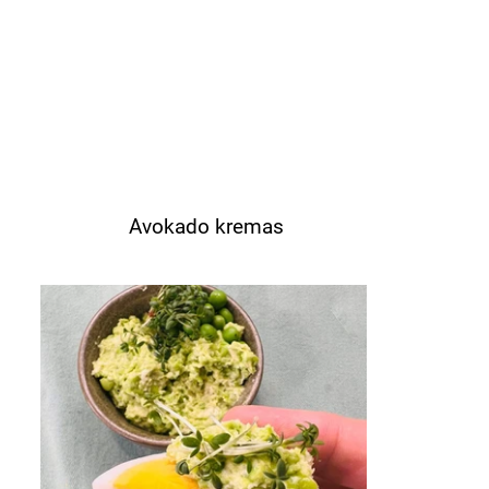
Avokado kremas