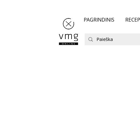
PAGRINDINIS
RECEP