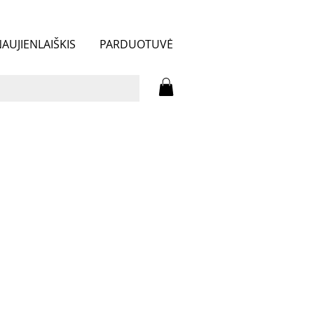
AUJIENLAIŠKIS
PARDUOTUVĖ