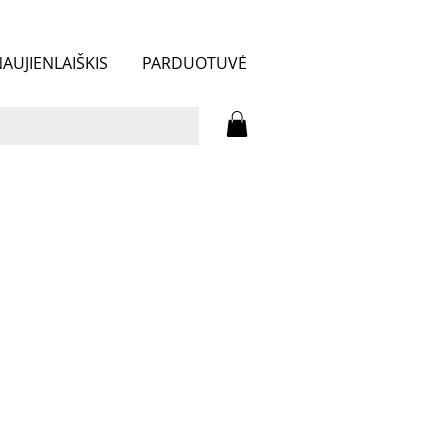
AUJIENLAIŠKIS
PARDUOTUVĖ