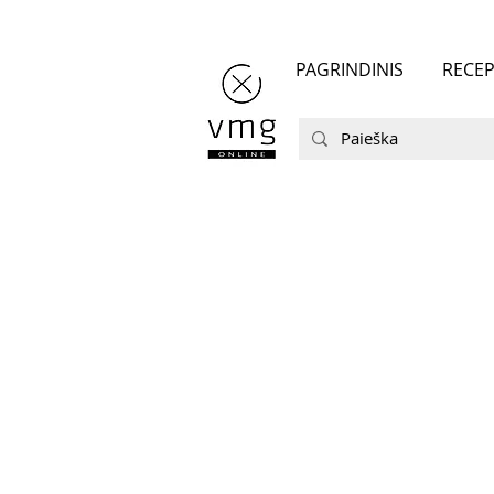
PAGRINDINIS
RECEP