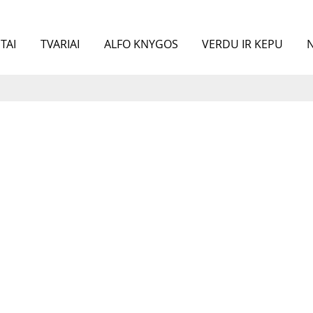
TAI
TVARIAI
ALFO KNYGOS
VERDU IR KEPU
N