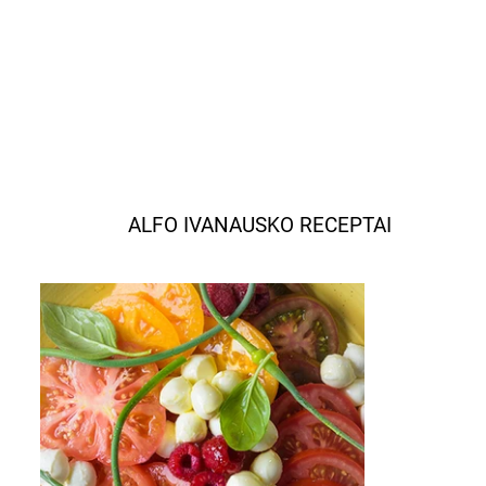
ALFO IVANAUSKO RECEPTAI