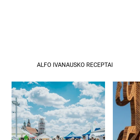
ALFO IVANAUSKO RECEPTAI