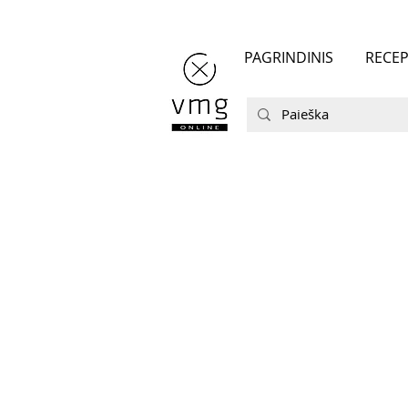
PAGRINDINIS
RECEP