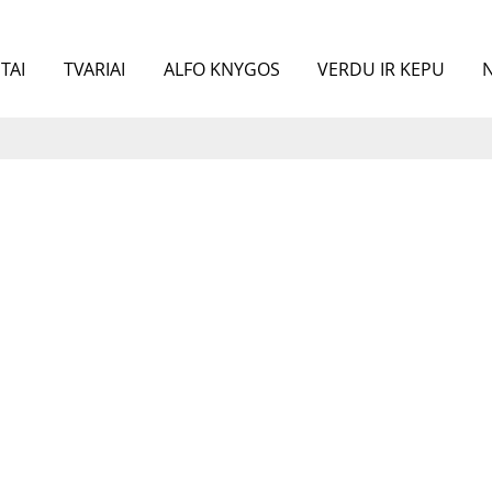
TAI
TVARIAI
ALFO KNYGOS
VERDU IR KEPU
N