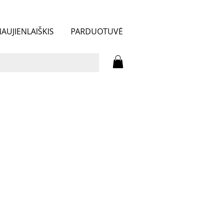
AUJIENLAIŠKIS
PARDUOTUVĖ