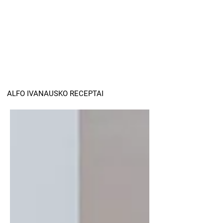
ALFO IVANAUSKO RECEPTAI