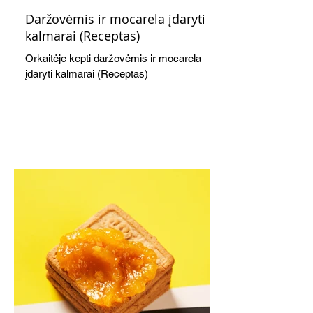
Daržovėmis ir mocarela įdaryti
kalmarai (Receptas)
Orkaitėje kepti daržovėmis ir mocarela
įdaryti kalmarai (Receptas)