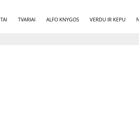
TAI
TVARIAI
ALFO KNYGOS
VERDU IR KEPU
N