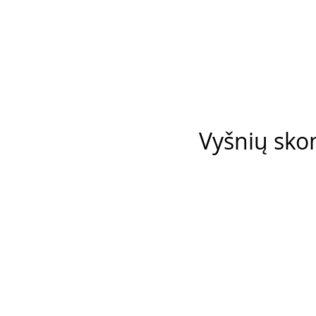
Vyšnių skon