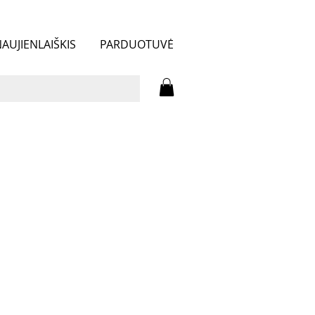
AUJIENLAIŠKIS
PARDUOTUVĖ