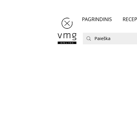
PAGRINDINIS
RECEP