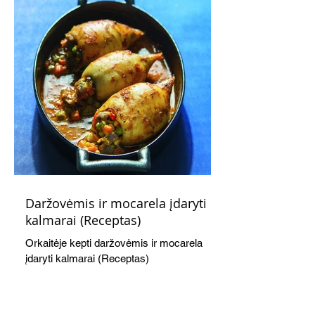
Daržovėmis ir mocarela įdaryti
kalmarai (Receptas)
Orkaitėje kepti daržovėmis ir mocarela
įdaryti kalmarai (Receptas)