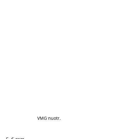
VMG nuotr. 