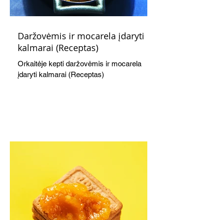
Daržovėmis ir mocarela įdaryti
kalmarai (Receptas)
Orkaitėje kepti daržovėmis ir mocarela
įdaryti kalmarai (Receptas)