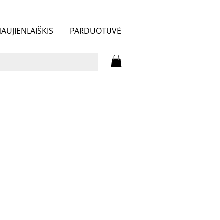
AUJIENLAIŠKIS
PARDUOTUVĖ