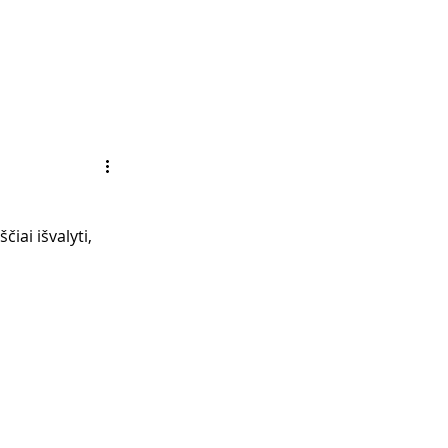
iai išvalyti, 