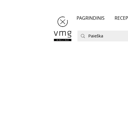
PAGRINDINIS
RECEP