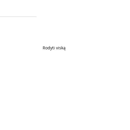
Rodyti viską