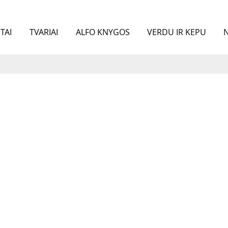
TAI
TVARIAI
ALFO KNYGOS
VERDU IR KEPU
N