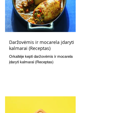
Daržovėmis ir mocarela įdaryti
kalmarai (Receptas)
Orkaitėje kepti daržovėmis ir mocarela
įdaryti kalmarai (Receptas)