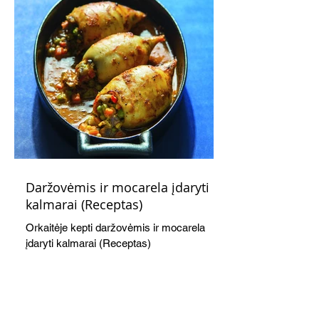
Daržovėmis ir mocarela įdaryti
kalmarai (Receptas)
Orkaitėje kepti daržovėmis ir mocarela
įdaryti kalmarai (Receptas)