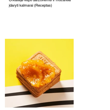
įdaryti kalmarai (Receptas)