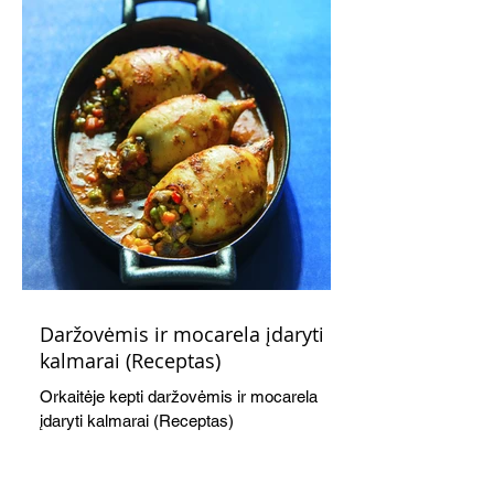
Daržovėmis ir mocarela įdaryti
kalmarai (Receptas)
Orkaitėje kepti daržovėmis ir mocarela
įdaryti kalmarai (Receptas)