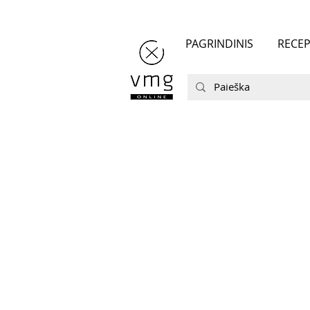
PAGRINDINIS
RECEP