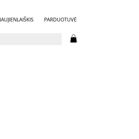
AUJIENLAIŠKIS
PARDUOTUVĖ