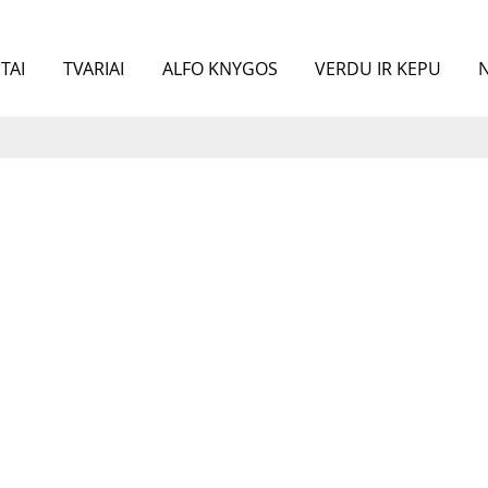
TAI
TVARIAI
ALFO KNYGOS
VERDU IR KEPU
N