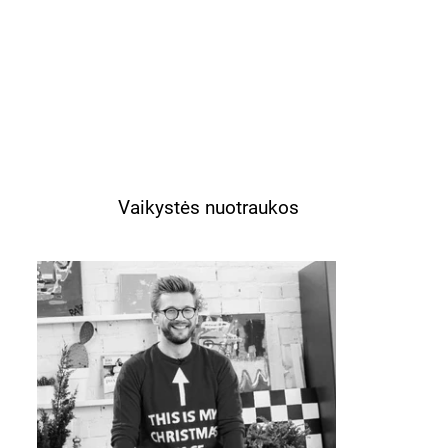
Vaikystės nuotraukos