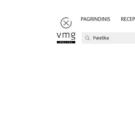
PAGRINDINIS
RECEP