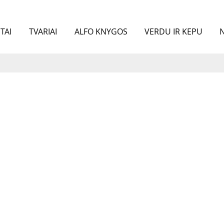
TAI
TVARIAI
ALFO KNYGOS
VERDU IR KEPU
N