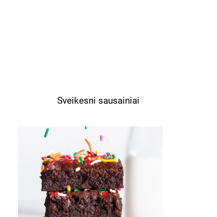
Sveikesni sausainiai