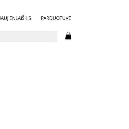
AUJIENLAIŠKIS
PARDUOTUVĖ