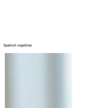
Spalvoti cepelinai