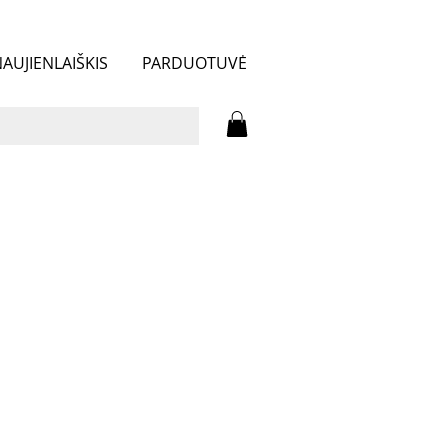
AUJIENLAIŠKIS
PARDUOTUVĖ