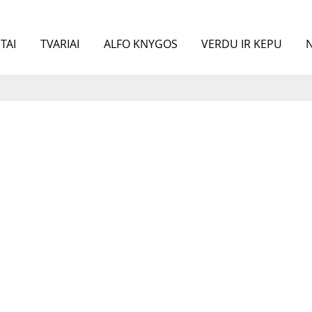
TAI
TVARIAI
ALFO KNYGOS
VERDU IR KEPU
N