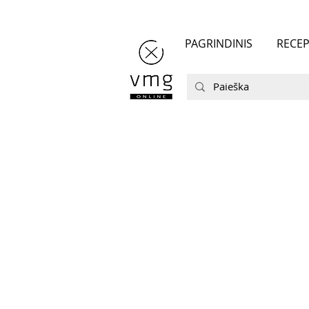
PAGRINDINIS
RECEP