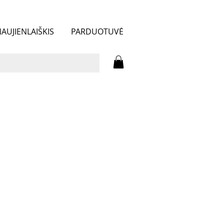
AUJIENLAIŠKIS
PARDUOTUVĖ