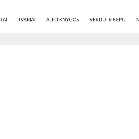
TAI
TVARIAI
ALFO KNYGOS
VERDU IR KEPU
N