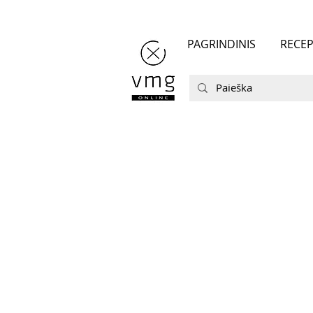
PAGRINDINIS
RECEP