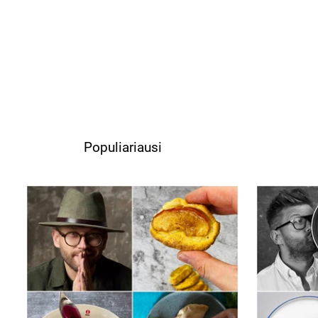
Populiariausi