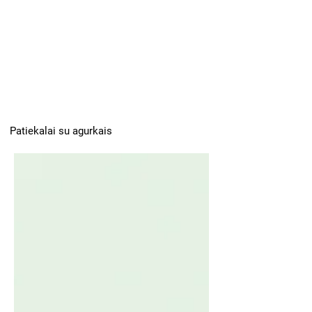
Patiekalai su agurkais