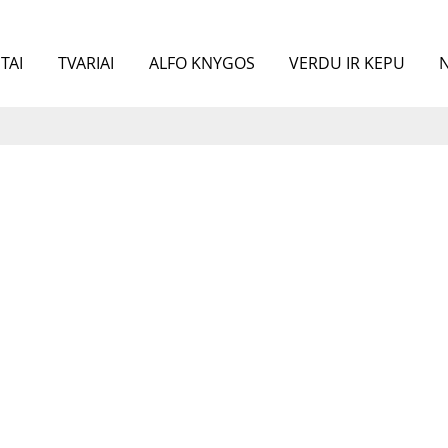
TAI
TVARIAI
ALFO KNYGOS
VERDU IR KEPU
N