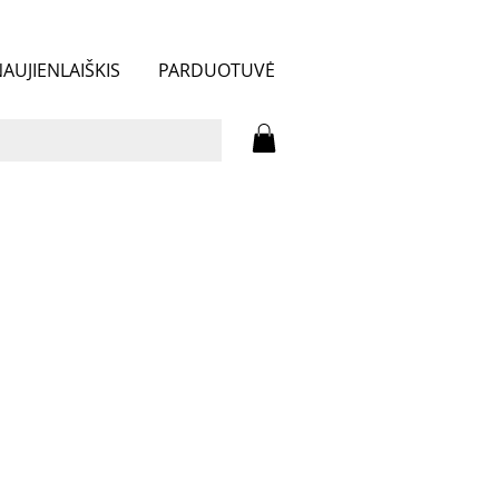
AUJIENLAIŠKIS
PARDUOTUVĖ