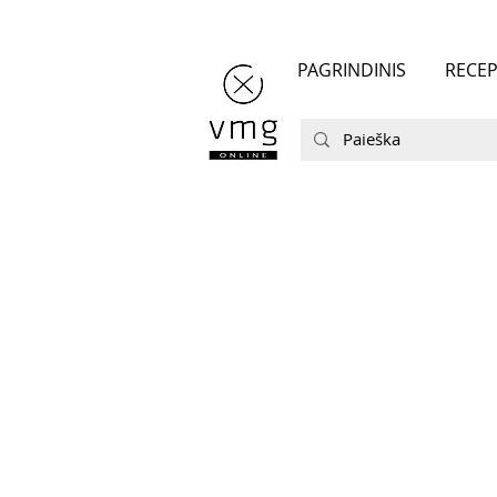
PAGRINDINIS
RECEP