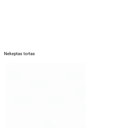
Nekeptas tortas