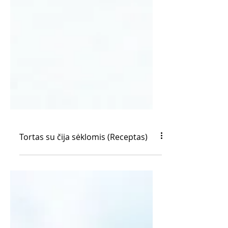
Tortas su čija sėklomis (Receptas)