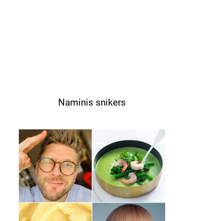
Naminis snikers