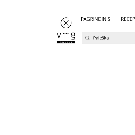
PAGRINDINIS
RECEP