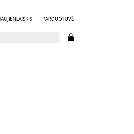
AUJIENLAIŠKIS
PARDUOTUVĖ