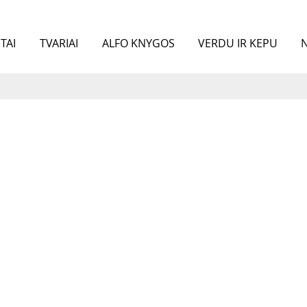
TAI
TVARIAI
ALFO KNYGOS
VERDU IR KEPU
N