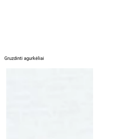
Gruzdinti agurkėliai