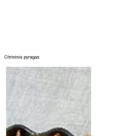
Citrininis pyragas