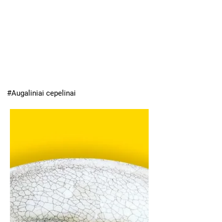
#Augaliniai cepelinai