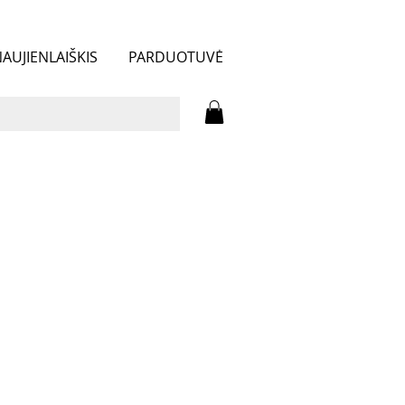
AUJIENLAIŠKIS
PARDUOTUVĖ