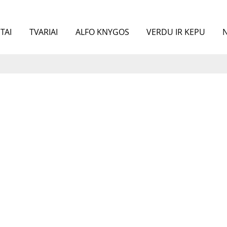
TAI
TVARIAI
ALFO KNYGOS
VERDU IR KEPU
N