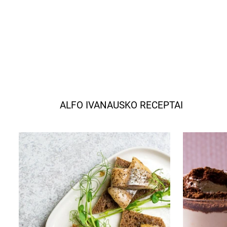
ALFO IVANAUSKO RECEPTAI