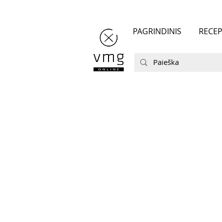
PAGRINDINIS
RECEP