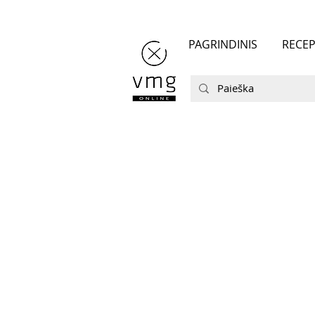
PAGRINDINIS
RECEP