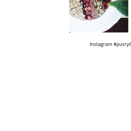
Instagram #pusryč