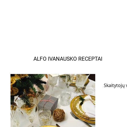
ALFO IVANAUSKO RECEPTAI
Skaitytojų 