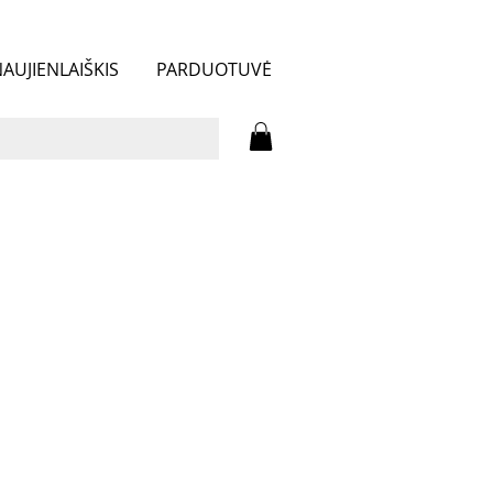
AUJIENLAIŠKIS
PARDUOTUVĖ