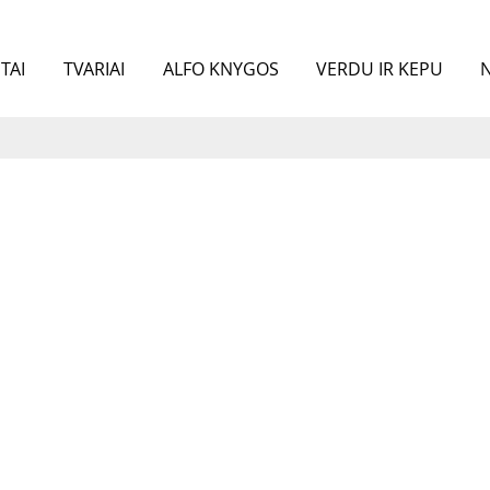
TAI
TVARIAI
ALFO KNYGOS
VERDU IR KEPU
N