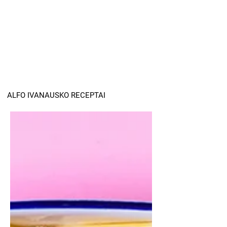
ALFO IVANAUSKO RECEPTAI