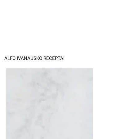
ALFO IVANAUSKO RECEPTAI