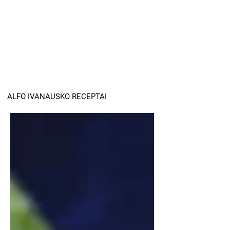
ALFO IVANAUSKO RECEPTAI