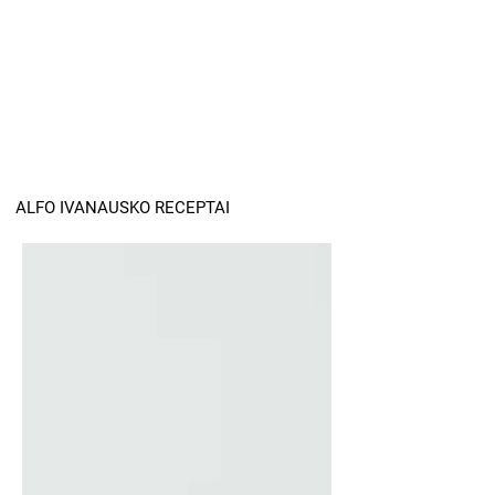
ALFO IVANAUSKO RECEPTAI