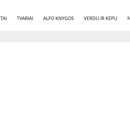
TAI
TVARIAI
ALFO KNYGOS
VERDU IR KEPU
N