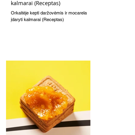
kalmarai (Receptas)
Orkaitėje kepti daržovėmis ir mocarela
įdaryti kalmarai (Receptas)