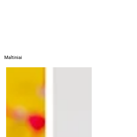
Maltiniai