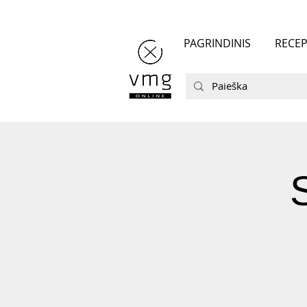
PAGRINDINIS
RECEP