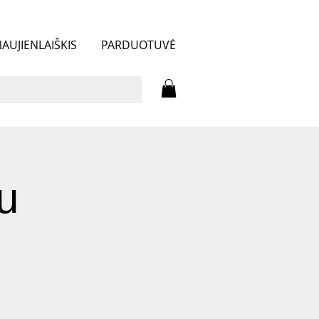
AUJIENLAIŠKIS
PARDUOTUVĖ
u