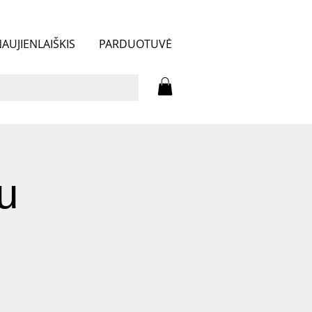
AUJIENLAIŠKIS
PARDUOTUVĖ
u