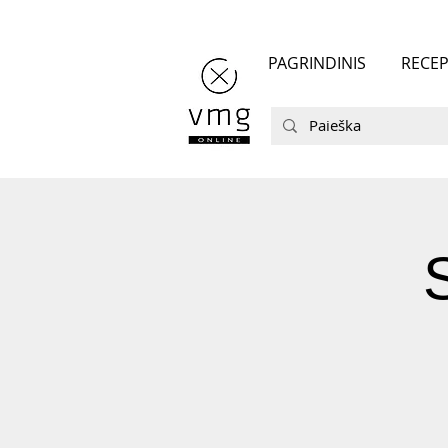
PAGRINDINIS
RECEP