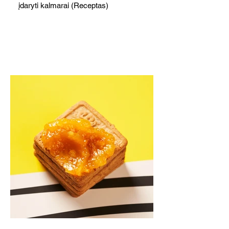
įdaryti kalmarai (Receptas)