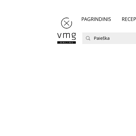
PAGRINDINIS
RECEP