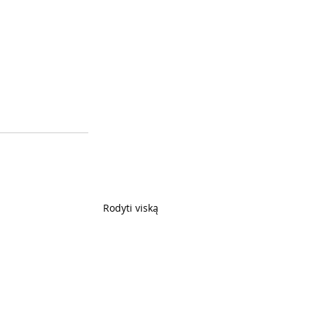
Rodyti viską