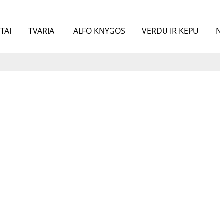
TAI
TVARIAI
ALFO KNYGOS
VERDU IR KEPU
N