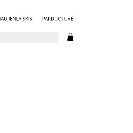
AUJIENLAIŠKIS
PARDUOTUVĖ