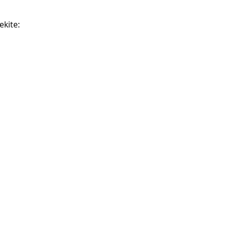
ekite: 