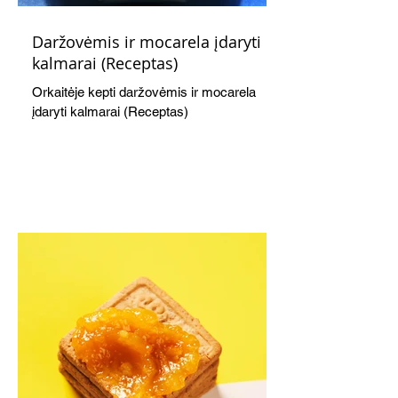
Daržovėmis ir mocarela įdaryti
kalmarai (Receptas)
Orkaitėje kepti daržovėmis ir mocarela
įdaryti kalmarai (Receptas)