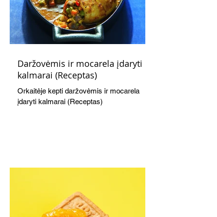
Daržovėmis ir mocarela įdaryti
kalmarai (Receptas)
Orkaitėje kepti daržovėmis ir mocarela
įdaryti kalmarai (Receptas)