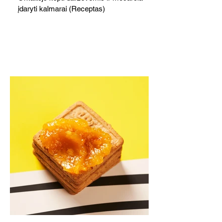
įdaryti kalmarai (Receptas)