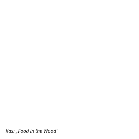
Kas: „Food in the Wood“