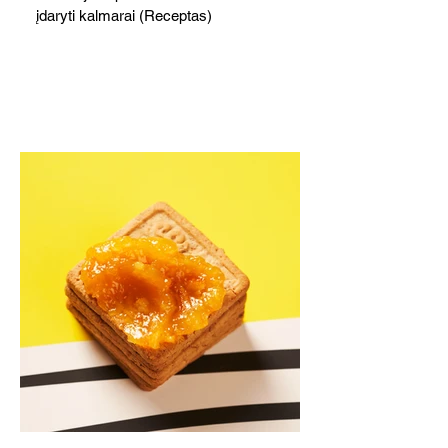
įdaryti kalmarai (Receptas)