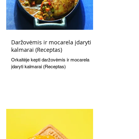
Daržovėmis ir mocarela įdaryti
kalmarai (Receptas)
Orkaitėje kepti daržovėmis ir mocarela
įdaryti kalmarai (Receptas)